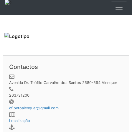
Contactos
Avenida Dr. Teófilo Carvalho dos Santos 2580-564 Alenquer
263731200
cf.peroalenquer@gmail.com
Localização