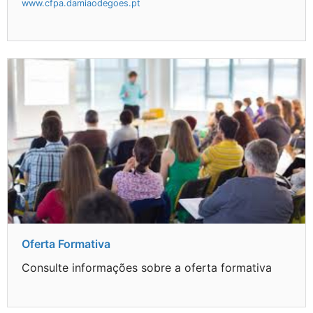
www.cfpa.damiaodegoes.pt
Oferta Formativa
Consulte informações sobre a oferta formativa