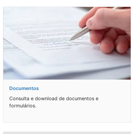
Documentos
Consulta e download de documentos e
formulários.