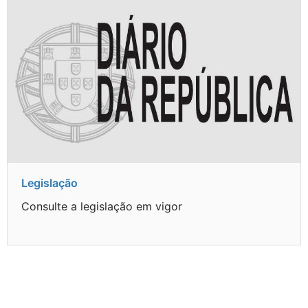
Legislação
Consulte a legislação em vigor