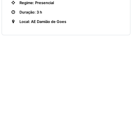
Regime: Presencial
Duração: 3 h
Local: AE Damião de Goes