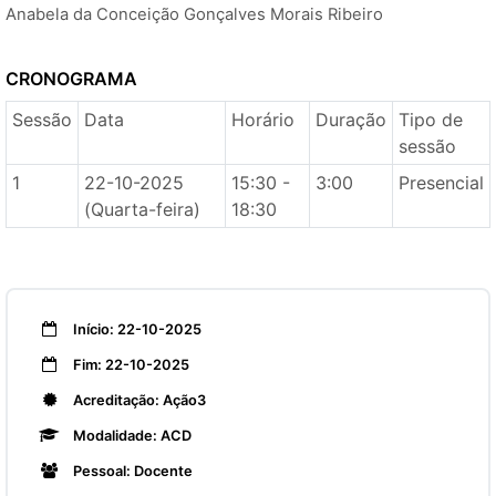
Anabela da Conceição Gonçalves Morais Ribeiro
CRONOGRAMA
Sessão
Data
Horário
Duração
Tipo de
sessão
1
22-10-2025
15:30 -
3:00
Presencial
(Quarta-feira)
18:30
Início: 22-10-2025
Fim: 22-10-2025
Acreditação: Ação3
Modalidade: ACD
Pessoal: Docente