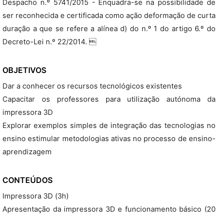
Despacho n.º 5741/2015 - Enquadra-se na possibilidade de
ser reconhecida e certificada como ação deformação de curta
duração a que se refere a alínea d) do n.º 1 do artigo 6.º do
Decreto-Lei n.º 22/2014. 
OBJETIVOS
Dar a conhecer os recursos tecnológicos existentes
Capacitar os professores para utilização autónoma da
impressora 3D
Explorar exemplos simples de integração das tecnologias no
ensino estimular metodologias ativas no processo de ensino-
aprendizagem
CONTEÚDOS
Impressora 3D (3h)
Apresentação da impressora 3D e funcionamento básico (20