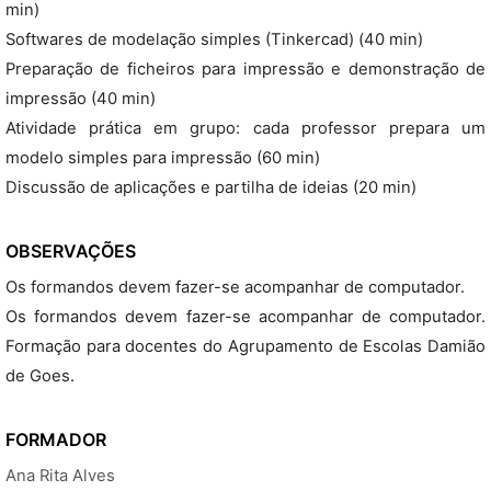
min)
Softwares de modelação simples (Tinkercad) (40 min)
Preparação de ficheiros para impressão e demonstração de
impressão (40 min)
Atividade prática em grupo: cada professor prepara um
modelo simples para impressão (60 min)
Discussão de aplicações e partilha de ideias (20 min)
OBSERVAÇÕES
Os formandos devem fazer-se acompanhar de computador.
Os formandos devem fazer-se acompanhar de computador.
Formação para docentes do Agrupamento de Escolas Damião
de Goes.
FORMADOR
Ana Rita Alves