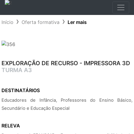
Início
Oferta formativa
Ler mais
EXPLORAÇÃO DE RECURSO - IMPRESSORA 3D
TURMA A3
DESTINATÁRIOS
Educadores de Infância, Professores do Ensino Básico,
Secundário e Educação Especial
RELEVA